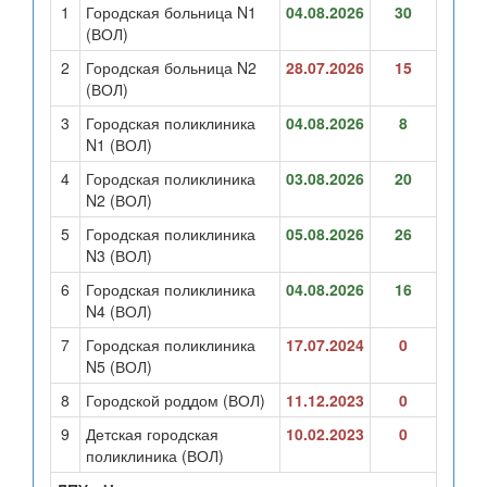
1
Городская больница N1
04.08.2026
30
(ВОЛ)
2
Городская больница N2
28.07.2026
15
(ВОЛ)
3
Городская поликлиника
04.08.2026
8
N1 (ВОЛ)
4
Городская поликлиника
03.08.2026
20
N2 (ВОЛ)
5
Городская поликлиника
05.08.2026
26
N3 (ВОЛ)
6
Городская поликлиника
04.08.2026
16
N4 (ВОЛ)
7
Городская поликлиника
17.07.2024
0
N5 (ВОЛ)
8
Городской роддом (ВОЛ)
11.12.2023
0
9
Детская городская
10.02.2023
0
поликлиника (ВОЛ)