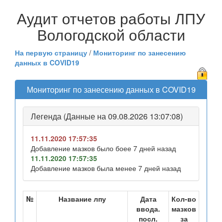
Аудит отчетов работы ЛПУ
Вологодской области
На первую страницу
/
Мониторинг по занесению
данных в COVID19
Мониторинг по занесению данных в COVID19
Легенда (Данные на 09.08.2026 13:07:08)
11.11.2020 17:57:35
Добавление мазков было боее 7 дней назад
11.11.2020 17:57:35
Добавление мазков была менее 7 дней назад
№
Название лпу
Дата
Кол-во
ввода.
мазков
посл.
за